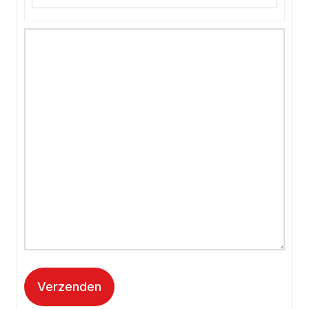
Verzenden