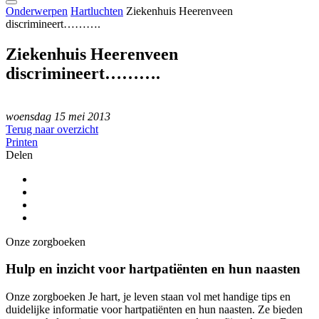
Onderwerpen
Hartluchten
Ziekenhuis Heerenveen
discrimineert……….
Ziekenhuis Heerenveen
discrimineert……….
woensdag 15 mei 2013
Terug naar overzicht
Printen
Delen
Onze zorgboeken
Hulp en inzicht voor hartpatiënten en hun naasten
Onze zorgboeken Je hart, je leven staan vol met handige tips en
duidelijke informatie voor hartpatiënten en hun naasten. Ze bieden