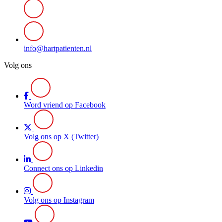
info@hartpatienten.nl
Volg ons
Word vriend op Facebook
Volg ons op X (Twitter)
Connect ons op Linkedin
Volg ons op Instagram