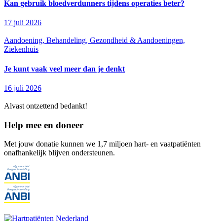
Kan gebruik bloedverdunners tijdens operaties beter?
17 juli 2026
Aandoening, Behandeling, Gezondheid & Aandoeningen,
Ziekenhuis
Je kunt vaak veel meer dan je denkt
16 juli 2026
Alvast ontzettend bedankt!
Help mee en doneer
Met jouw donatie kunnen we 1,7 miljoen hart- en vaatpatiënten
onafhankelijk blijven ondersteunen.