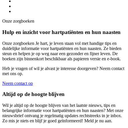
Onze zorgboeken
Hulp en inzicht voor hartpatiënten en hun naasten
Onze zorgboeken Je hart, je leven staan vol met handige tips en
duidelijke informatie voor hartpatiënten en hun naasten. Ze bieden
steun en helpen je op weg naar een gezonder en fijner leven. De
boeken zijn binnenkort beschikbaar als papieren versie en e-book.
Heb je vragen of wil je alvast je interesse doorgeven? Neem contact
met ons op.
Neem contact op
Altijd op de hoogte blijven
Wil je altijd op de hoogte blijven van het laatste nieuws, tips en
belangrijke informatie voor hartpatiënten en hun naasten? Met onze
nieuwsbrief ontvang je regelmatig updates rechtstreeks in je inbox.
Zo mis je niets en blijf je goed geïnformeerd! Meld je nu aan.