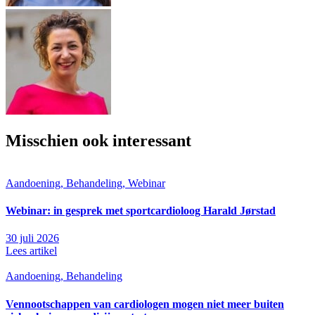
Misschien ook interessant
Aandoening, Behandeling, Webinar
Webinar: in gesprek met sportcardioloog Harald Jørstad
30 juli 2026
Lees artikel
Aandoening, Behandeling
Vennootschappen van cardiologen mogen niet meer buiten