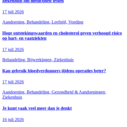
ziekenhuis om medicijnen testen
17 juli 2026
Aandoening, Behandeling, Leefstijl, Voeding
Hoge ontstekingswaarden en cholesterol geven verhoogd risico
op hart- en vaatziekten
17 juli 2026
Behandeling, Bijwerkingen, Ziekenhuis
Kan gebruik bloedverdunners tijdens operaties beter?
17 juli 2026
Aandoening, Behandeling, Gezondheid & Aandoeningen,
Ziekenhuis
Je kunt vaak veel meer dan je denkt
16 juli 2026