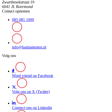
Zwartbroekstraat 19
6041 JL Roermond
Contact opnemen
085 081 1000
info@hartpatienten.nl
Volg ons
Word vriend op Facebook
Volg ons op X (Twitter)
Connect ons op Linkedin