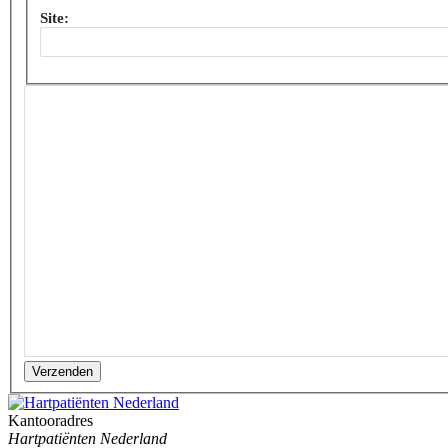
Site:
Verzenden
Kantooradres
Hartpatiënten Nederland