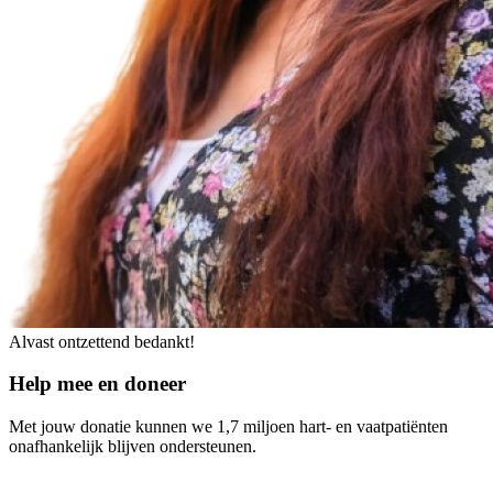
Alvast ontzettend bedankt!
Help mee en doneer
Met jouw donatie kunnen we 1,7 miljoen hart- en vaatpatiënten
onafhankelijk blijven ondersteunen.