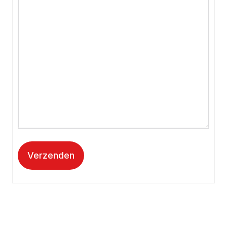
Verzenden