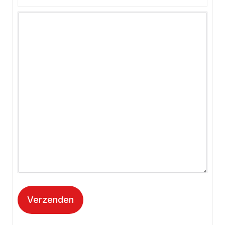
Verzenden