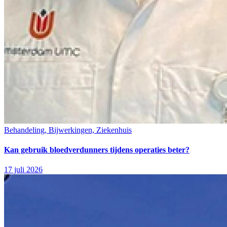
Behandeling, Bijwerkingen, Ziekenhuis
Kan gebruik bloedverdunners tijdens operaties beter?
17 juli 2026