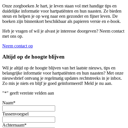
Onze zorgboeken Je hart, je leven staan vol met handige tips en
duidelijke informatie voor hartpatiënten en hun naasten. Ze bieden
steun en helpen je op weg naar een gezonder en fijner leven. De
boeken zijn binnenkort beschikbaar als papieren versie en e-book.
Heb je vragen of wil je alvast je interesse doorgeven? Neem contact
met ons op.
Neem contact op
Altijd op de hoogte blijven
Wil je altijd op de hoogte blijven van het laatste nieuws, tips en
belangrijke informatie voor hartpatiënten en hun naasten? Met onze
nieuwsbrief ontvang je regelmatig updates rechtstreeks in je inbox.
Zo mis je niets en blijf je goed geïnformeerd! Meld je nu aan.
"
*
" geeft vereiste velden aan
Naam
*
Tussenvoegsel
Achternaam
*