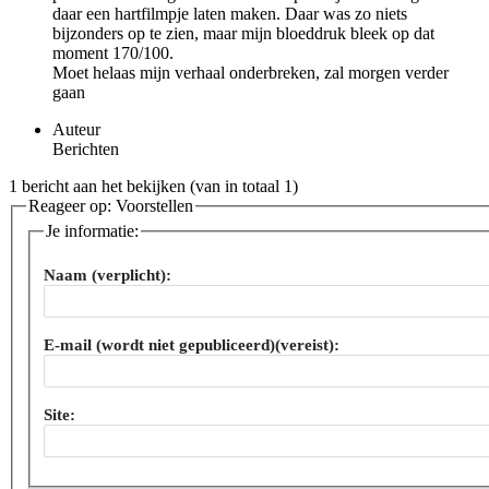
daar een hartfilmpje laten maken. Daar was zo niets
bijzonders op te zien, maar mijn bloeddruk bleek op dat
moment 170/100.
Moet helaas mijn verhaal onderbreken, zal morgen verder
gaan
Auteur
Berichten
1 bericht aan het bekijken (van in totaal 1)
Reageer op: Voorstellen
Je informatie:
Naam (verplicht):
E-mail (wordt niet gepubliceerd)(vereist):
Site: