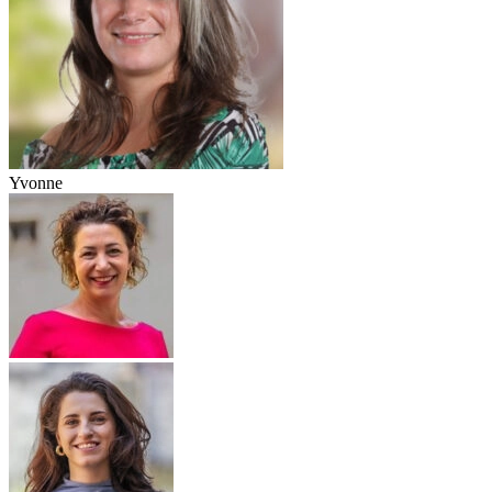
Yvonne