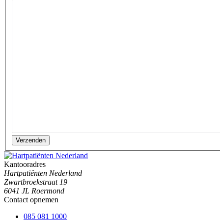
Verzenden
Kantooradres
Hartpatiënten Nederland
Zwartbroekstraat 19
6041 JL Roermond
Contact opnemen
085 081 1000