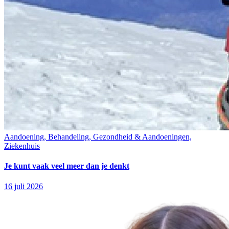
Aandoening, Behandeling, Gezondheid & Aandoeningen,
Ziekenhuis
Je kunt vaak veel meer dan je denkt
16 juli 2026