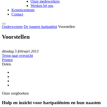
Onze medewerkers
Werken bij ons
Kenniscentrum
Contact
Onderwerpen
De jongere hartpatiënt
Voorstellen
Voorstellen
dinsdag 5 februari 2013
Terug naar overzicht
Printen
Delen
Onze zorgboeken
Hulp en inzicht voor hartpatiënten en hun naasten