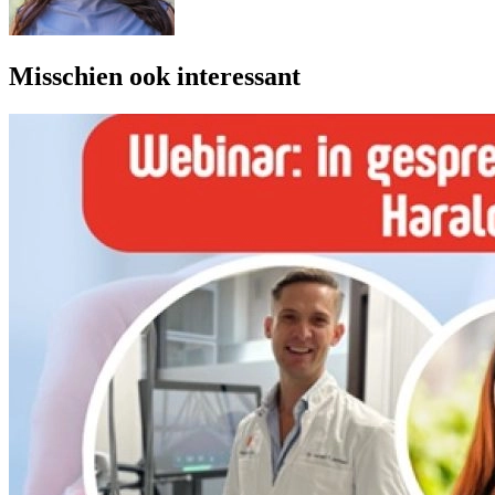
Misschien ook interessant