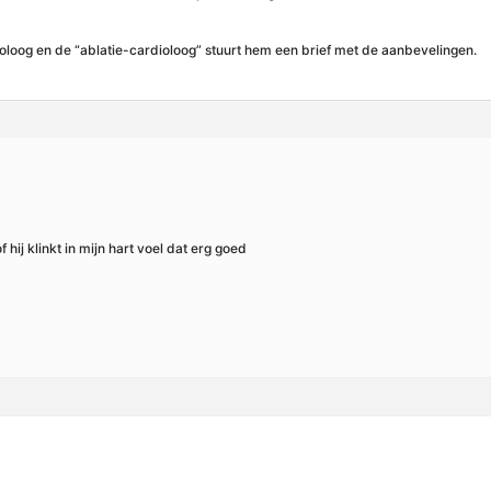
oloog en de “ablatie-cardioloog” stuurt hem een brief met de aanbevelingen.
hij klinkt in mijn hart voel dat erg goed