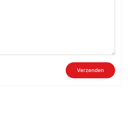
Verzenden