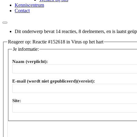
Kenniscentrum
Contact
Dit onderwerp bevat 14 reacties, 8 deelnemers, en is laatst geü
Reageer op: Reactie #152618 in Virus op het hart
Je informatie:
Naam (verplicht):
E-mail (wordt niet gepubliceerd)(vereist):
Site: