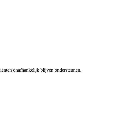
iënten onafhankelijk blijven ondersteunen.