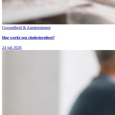
Gezondheid & Aandoeningen
Hoe werkt een cholesteroltest?
24 juli 2026