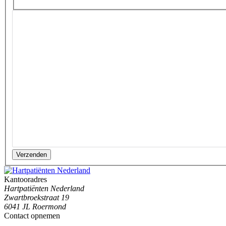
Verzenden
Kantooradres
Hartpatiënten Nederland
Zwartbroekstraat 19
6041 JL Roermond
Contact opnemen