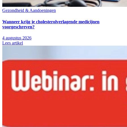
Gezondheid & Aandoeningen
Wanneer krijg je cholesterolverlagende medicijnen
voorgeschreven?
4 augustus 2026
Lees artikel