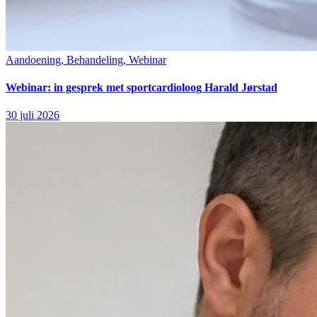
Aandoening, Behandeling, Webinar
Webinar: in gesprek met sportcardioloog Harald Jørstad
30 juli 2026