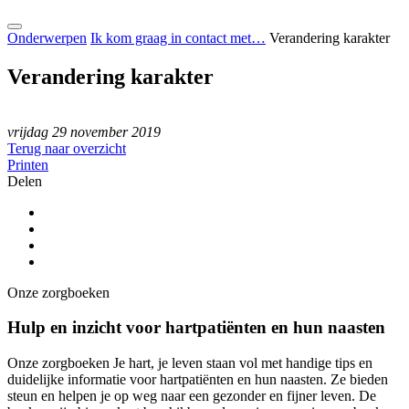
Onderwerpen
Ik kom graag in contact met…
Verandering karakter
Verandering karakter
vrijdag 29 november 2019
Terug naar overzicht
Printen
Delen
Onze zorgboeken
Hulp en inzicht voor hartpatiënten en hun naasten
Onze zorgboeken Je hart, je leven staan vol met handige tips en
duidelijke informatie voor hartpatiënten en hun naasten. Ze bieden
steun en helpen je op weg naar een gezonder en fijner leven. De