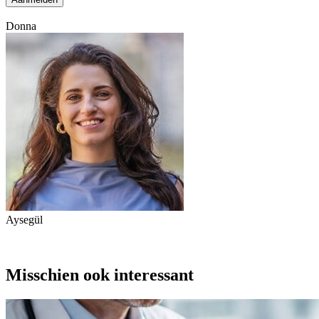
Donna
Aysegül
Misschien ook interessant