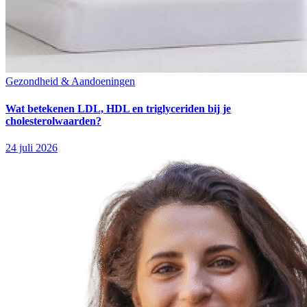
Gezondheid & Aandoeningen
Wat betekenen LDL, HDL en triglyceriden bij je
cholesterolwaarden?
24 juli 2026