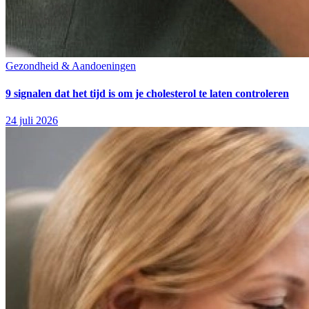
Gezondheid & Aandoeningen
9 signalen dat het tijd is om je cholesterol te laten controleren
24 juli 2026