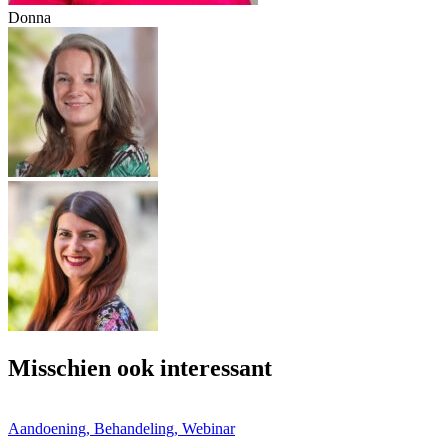
Donna
Misschien ook interessant
Aandoening, Behandeling, Webinar