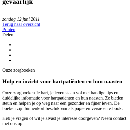
gevaarlijk
zondag 12 juni 2011
Terug naar overzicht
Printen
Delen
Onze zorgboeken
Hulp en inzicht voor hartpatiënten en hun naasten
Onze zorgboeken Je hart, je leven staan vol met handige tips en
duidelijke informatie voor hartpatiënten en hun naasten. Ze bieden
steun en helpen je op weg naar een gezonder en fijner leven. De
boeken zijn binnenkort beschikbaar als papieren versie en e-book.
Heb je vragen of wil je alvast je interesse doorgeven? Neem contact
met ons op.