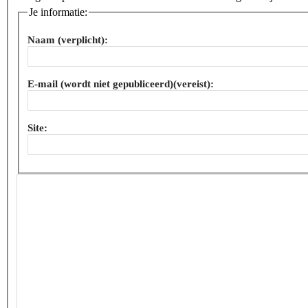
Je informatie:
Naam (verplicht):
E-mail (wordt niet gepubliceerd)(vereist):
Site: