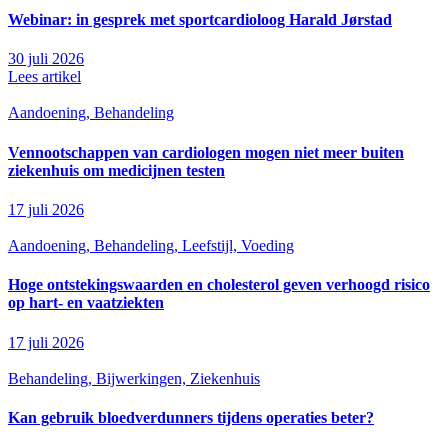
Webinar: in gesprek met sportcardioloog Harald Jørstad
30 juli 2026
Lees artikel
Aandoening, Behandeling
Vennootschappen van cardiologen mogen niet meer buiten
ziekenhuis om medicijnen testen
17 juli 2026
Aandoening, Behandeling, Leefstijl, Voeding
Hoge ontstekingswaarden en cholesterol geven verhoogd risico
op hart- en vaatziekten
17 juli 2026
Behandeling, Bijwerkingen, Ziekenhuis
Kan gebruik bloedverdunners tijdens operaties beter?