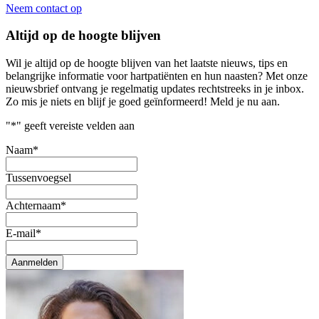
Neem contact op
Altijd op de hoogte blijven
Wil je altijd op de hoogte blijven van het laatste nieuws, tips en
belangrijke informatie voor hartpatiënten en hun naasten? Met onze
nieuwsbrief ontvang je regelmatig updates rechtstreeks in je inbox.
Zo mis je niets en blijf je goed geïnformeerd! Meld je nu aan.
"
*
" geeft vereiste velden aan
Naam
*
Tussenvoegsel
Achternaam
*
E-mail
*
Aanmelden