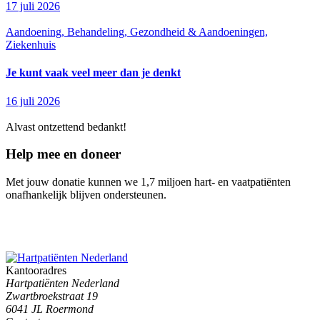
17 juli 2026
Aandoening, Behandeling, Gezondheid & Aandoeningen,
Ziekenhuis
Je kunt vaak veel meer dan je denkt
16 juli 2026
Alvast ontzettend bedankt!
Help mee en doneer
Met jouw donatie kunnen we 1,7 miljoen hart- en vaatpatiënten
onafhankelijk blijven ondersteunen.
Kantooradres
Hartpatiënten Nederland
Zwartbroekstraat 19
6041 JL Roermond