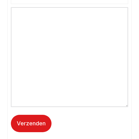
Verzenden