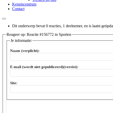
Kenniscentrum
Contact
Dit onderwerp bevat 0 reacties, 1 deelnemer, en is laatst geüpd
Reageer op: Reactie #156772 in Sporten
Je informatie:
Naam (verplicht):
E-mail (wordt niet gepubliceerd)(vereist):
Site: