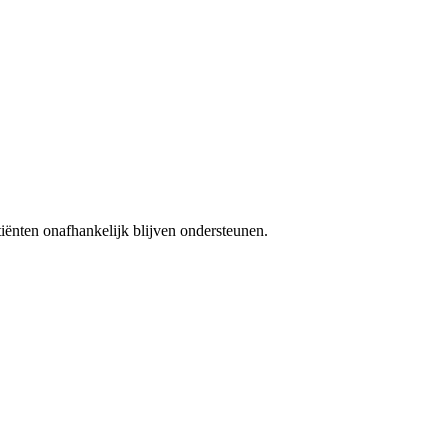
iënten onafhankelijk blijven ondersteunen.