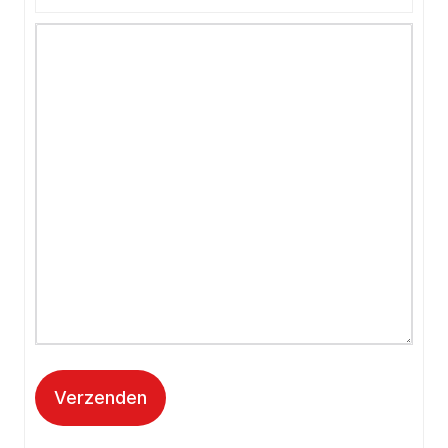
Verzenden