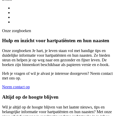
Onze zorgboeken
Hulp en inzicht voor hartpatiënten en hun naasten
Onze zorgboeken Je hart, je leven staan vol met handige tips en
duidelijke informatie voor hartpatiënten en hun naasten. Ze bieden
steun en helpen je op weg naar een gezonder en fijner leven. De
boeken zijn binnenkort beschikbaar als papieren versie en e-book.
Heb je vragen of wil je alvast je interesse doorgeven? Neem contact
met ons op.
Neem contact op
Altijd op de hoogte blijven
Wil je altijd op de hoogte blijven van het laatste nieuws, tips en
belangrijke informatie voor hartpatiënten en hun naasten? Met onze