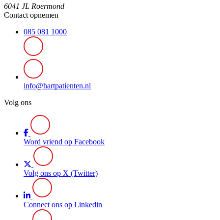
6041 JL Roermond
Contact opnemen
085 081 1000
info@hartpatienten.nl
Volg ons
Word vriend op Facebook
Volg ons op X (Twitter)
Connect ons op Linkedin