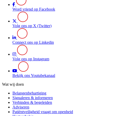
Word vriend op Facebook
Volg ons op X (Twitter)
Connect ons op Linkedin
Volg ons op Instagram
Bekijk ons Youtubekanaal
Wat wij doen
Belangenbehartiging
Signaleren & informeren
Verbinden & begeleiden
Adviseren
Patiëntveiligheid vraagt om openheid