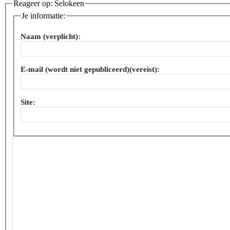
Reageer op: Selokeen
Je informatie:
Naam (verplicht):
E-mail (wordt niet gepubliceerd)(vereist):
Site: