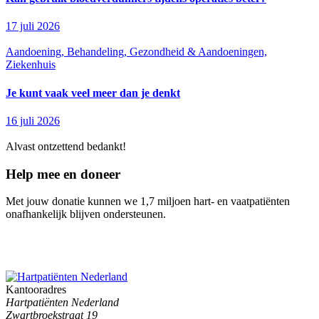
17 juli 2026
Aandoening, Behandeling, Gezondheid & Aandoeningen,
Ziekenhuis
Je kunt vaak veel meer dan je denkt
16 juli 2026
Alvast ontzettend bedankt!
Help mee en doneer
Met jouw donatie kunnen we 1,7 miljoen hart- en vaatpatiënten
onafhankelijk blijven ondersteunen.
Kantooradres
Hartpatiënten Nederland
Zwartbroekstraat 19