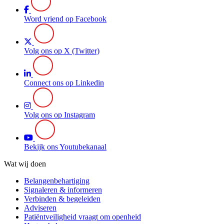
Word vriend op Facebook
Volg ons op X (Twitter)
Connect ons op Linkedin
Volg ons op Instagram
Bekijk ons Youtubekanaal
Wat wij doen
Belangenbehartiging
Signaleren & informeren
Verbinden & begeleiden
Adviseren
Patiëntveiligheid vraagt om openheid