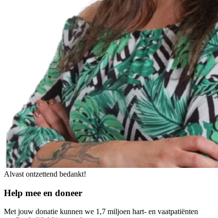
Alvast ontzettend bedankt!
Help mee en doneer
Met jouw donatie kunnen we 1,7 miljoen hart- en vaatpatiënten