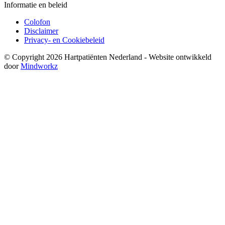
Informatie en beleid
Colofon
Disclaimer
Privacy- en Cookiebeleid
© Copyright 2026 Hartpatiënten Nederland - Website ontwikkeld
door
Mindworkz