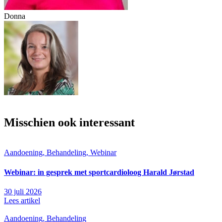
Donna
Misschien ook interessant
Aandoening, Behandeling, Webinar
Webinar: in gesprek met sportcardioloog Harald Jørstad
30 juli 2026
Lees artikel
Aandoening, Behandeling