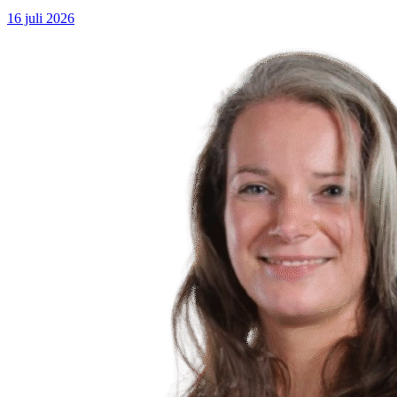
16 juli 2026