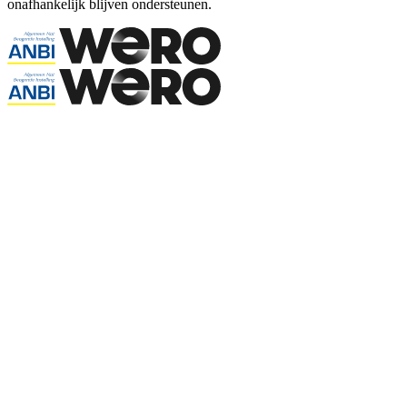
onafhankelijk blijven ondersteunen.