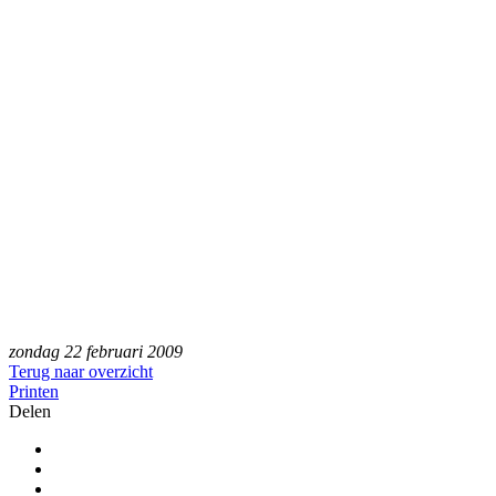
zondag 22 februari 2009
Terug naar overzicht
Printen
Delen