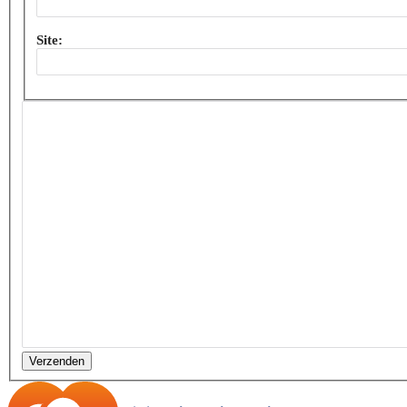
Site:
Verzenden