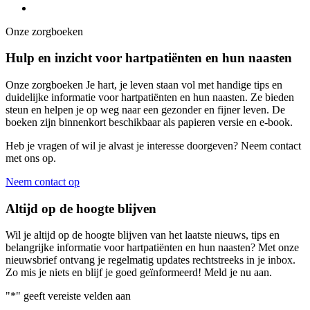
Onze zorgboeken
Hulp en inzicht voor hartpatiënten en hun naasten
Onze zorgboeken Je hart, je leven staan vol met handige tips en
duidelijke informatie voor hartpatiënten en hun naasten. Ze bieden
steun en helpen je op weg naar een gezonder en fijner leven. De
boeken zijn binnenkort beschikbaar als papieren versie en e-book.
Heb je vragen of wil je alvast je interesse doorgeven? Neem contact
met ons op.
Neem contact op
Altijd op de hoogte blijven
Wil je altijd op de hoogte blijven van het laatste nieuws, tips en
belangrijke informatie voor hartpatiënten en hun naasten? Met onze
nieuwsbrief ontvang je regelmatig updates rechtstreeks in je inbox.
Zo mis je niets en blijf je goed geïnformeerd! Meld je nu aan.
"
*
" geeft vereiste velden aan