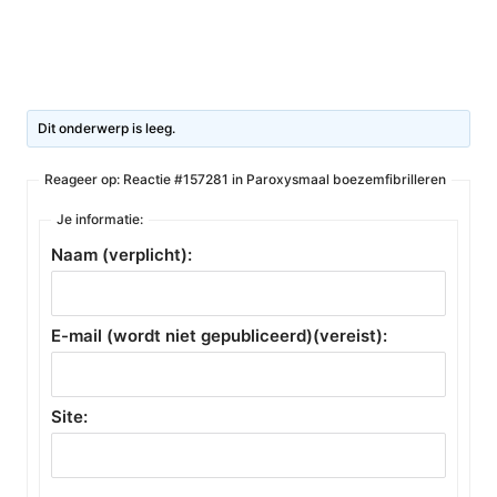
Dit onderwerp is leeg.
Reageer op: Reactie #157281 in Paroxysmaal boezemfibrilleren
Je informatie:
Naam (verplicht):
E-mail (wordt niet gepubliceerd)(vereist):
Site: