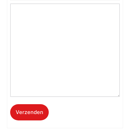
Verzenden