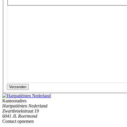
Verzenden
Kantooradres
Hartpatiënten Nederland
Zwartbroekstraat 19
6041 JL Roermond
Contact opnemen