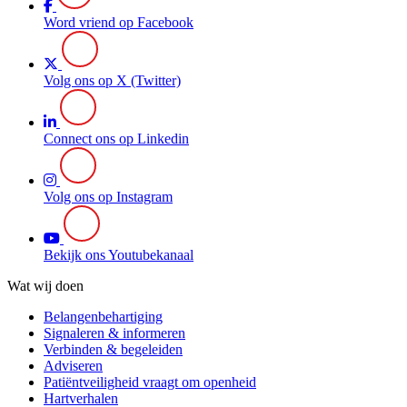
Word vriend op Facebook
Volg ons op X (Twitter)
Connect ons op Linkedin
Volg ons op Instagram
Bekijk ons Youtubekanaal
Wat wij doen
Belangenbehartiging
Signaleren & informeren
Verbinden & begeleiden
Adviseren
Patiëntveiligheid vraagt om openheid
Hartverhalen