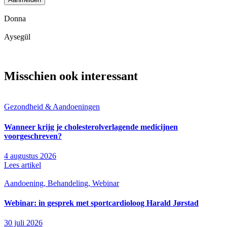
Donna
Aysegül
Misschien ook interessant
Gezondheid & Aandoeningen
Wanneer krijg je cholesterolverlagende medicijnen
voorgeschreven?
4 augustus 2026
Lees artikel
Aandoening, Behandeling, Webinar
Webinar: in gesprek met sportcardioloog Harald Jørstad
30 juli 2026