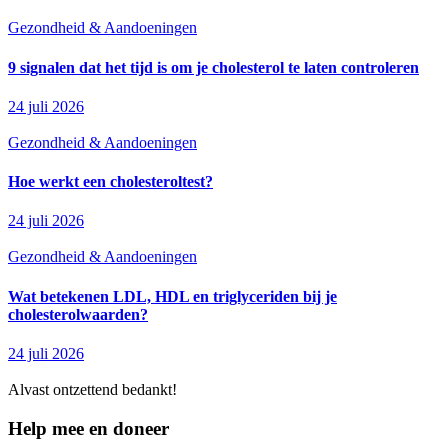
Gezondheid & Aandoeningen
9 signalen dat het tijd is om je cholesterol te laten controleren
24 juli 2026
Gezondheid & Aandoeningen
Hoe werkt een cholesteroltest?
24 juli 2026
Gezondheid & Aandoeningen
Wat betekenen LDL, HDL en triglyceriden bij je
cholesterolwaarden?
24 juli 2026
Alvast ontzettend bedankt!
Help mee en doneer