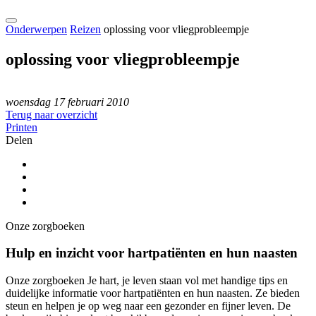
Onderwerpen
Reizen
oplossing voor vliegprobleempje
oplossing voor vliegprobleempje
woensdag 17 februari 2010
Terug naar overzicht
Printen
Delen
Onze zorgboeken
Hulp en inzicht voor hartpatiënten en hun naasten
Onze zorgboeken Je hart, je leven staan vol met handige tips en
duidelijke informatie voor hartpatiënten en hun naasten. Ze bieden
steun en helpen je op weg naar een gezonder en fijner leven. De