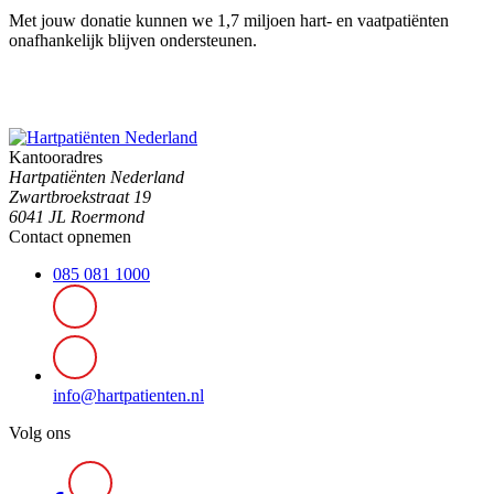
Met jouw donatie kunnen we 1,7 miljoen hart- en vaatpatiënten
onafhankelijk blijven ondersteunen.
Kantooradres
Hartpatiënten Nederland
Zwartbroekstraat 19
6041 JL Roermond
Contact opnemen
085 081 1000
info@hartpatienten.nl
Volg ons