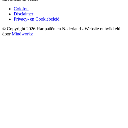
Colofon
Disclaimer
Privacy- en Cookiebeleid
© Copyright 2026 Hartpatiënten Nederland - Website ontwikkeld
door
Mindworkz