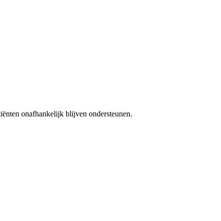
iënten onafhankelijk blijven ondersteunen.