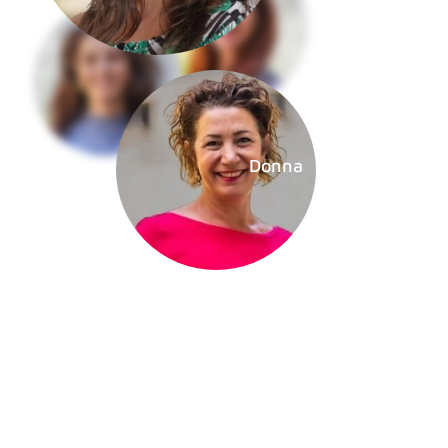
Donna