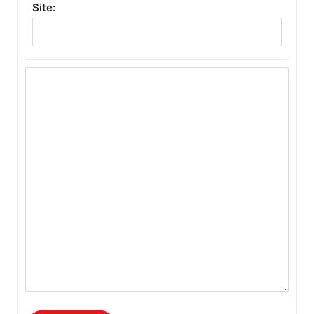
Site: