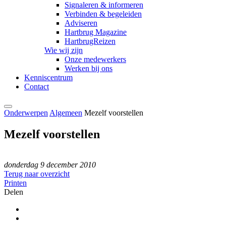
Signaleren & informeren
Verbinden & begeleiden
Adviseren
Hartbrug Magazine
HartbrugReizen
Wie wij zijn
Onze medewerkers
Werken bij ons
Kenniscentrum
Contact
Onderwerpen
Algemeen
Mezelf voorstellen
Mezelf voorstellen
donderdag 9 december 2010
Terug naar overzicht
Printen
Delen