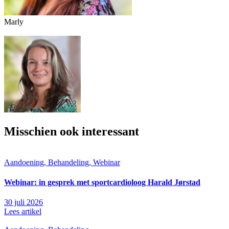
Marly
Misschien ook interessant
Aandoening, Behandeling, Webinar
Webinar: in gesprek met sportcardioloog Harald Jørstad
30 juli 2026
Lees artikel