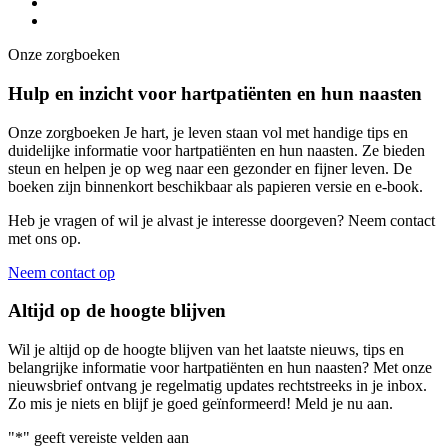
Onze zorgboeken
Hulp en inzicht voor hartpatiënten en hun naasten
Onze zorgboeken Je hart, je leven staan vol met handige tips en
duidelijke informatie voor hartpatiënten en hun naasten. Ze bieden
steun en helpen je op weg naar een gezonder en fijner leven. De
boeken zijn binnenkort beschikbaar als papieren versie en e-book.
Heb je vragen of wil je alvast je interesse doorgeven? Neem contact
met ons op.
Neem contact op
Altijd op de hoogte blijven
Wil je altijd op de hoogte blijven van het laatste nieuws, tips en
belangrijke informatie voor hartpatiënten en hun naasten? Met onze
nieuwsbrief ontvang je regelmatig updates rechtstreeks in je inbox.
Zo mis je niets en blijf je goed geïnformeerd! Meld je nu aan.
"
*
" geeft vereiste velden aan