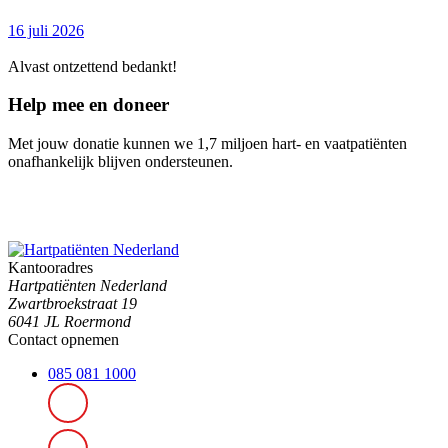
16 juli 2026
Alvast ontzettend bedankt!
Help mee en doneer
Met jouw donatie kunnen we 1,7 miljoen hart- en vaatpatiënten
onafhankelijk blijven ondersteunen.
Kantooradres
Hartpatiënten Nederland
Zwartbroekstraat 19
6041 JL Roermond
Contact opnemen
085 081 1000