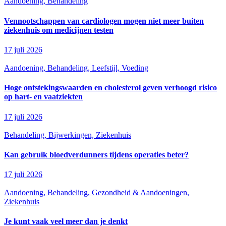
Aandoening, Behandeling
Vennootschappen van cardiologen mogen niet meer buiten
ziekenhuis om medicijnen testen
17 juli 2026
Aandoening, Behandeling, Leefstijl, Voeding
Hoge ontstekingswaarden en cholesterol geven verhoogd risico
op hart- en vaatziekten
17 juli 2026
Behandeling, Bijwerkingen, Ziekenhuis
Kan gebruik bloedverdunners tijdens operaties beter?
17 juli 2026
Aandoening, Behandeling, Gezondheid & Aandoeningen,
Ziekenhuis
Je kunt vaak veel meer dan je denkt