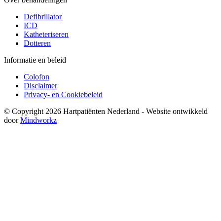
Defibrillator
ICD
Katheteriseren
Dotteren
Informatie en beleid
Colofon
Disclaimer
Privacy- en Cookiebeleid
© Copyright 2026 Hartpatiënten Nederland - Website ontwikkeld
door
Mindworkz