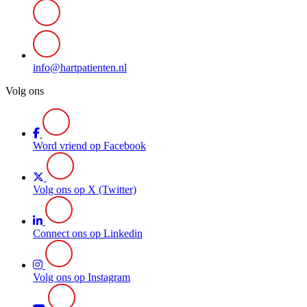
info@hartpatienten.nl
Volg ons
Word vriend op Facebook
Volg ons op X (Twitter)
Connect ons op Linkedin
Volg ons op Instagram