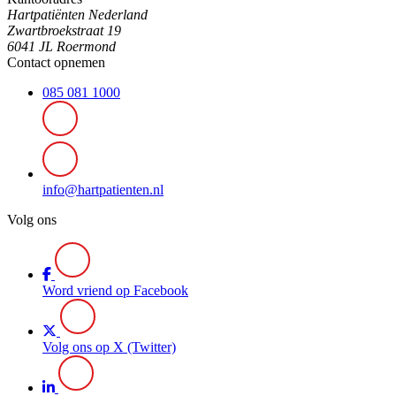
Hartpatiënten Nederland
Zwartbroekstraat 19
6041 JL Roermond
Contact opnemen
085 081 1000
info@hartpatienten.nl
Volg ons
Word vriend op Facebook
Volg ons op X (Twitter)