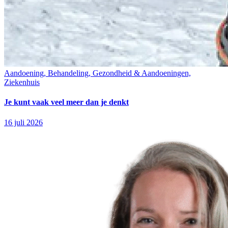
Aandoening, Behandeling, Gezondheid & Aandoeningen,
Ziekenhuis
Je kunt vaak veel meer dan je denkt
16 juli 2026