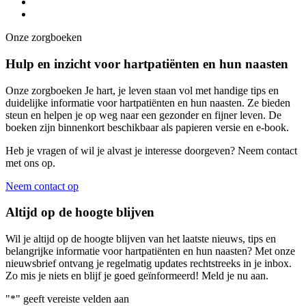
Onze zorgboeken
Hulp en inzicht voor hartpatiënten en hun naasten
Onze zorgboeken Je hart, je leven staan vol met handige tips en
duidelijke informatie voor hartpatiënten en hun naasten. Ze bieden
steun en helpen je op weg naar een gezonder en fijner leven. De
boeken zijn binnenkort beschikbaar als papieren versie en e-book.
Heb je vragen of wil je alvast je interesse doorgeven? Neem contact
met ons op.
Neem contact op
Altijd op de hoogte blijven
Wil je altijd op de hoogte blijven van het laatste nieuws, tips en
belangrijke informatie voor hartpatiënten en hun naasten? Met onze
nieuwsbrief ontvang je regelmatig updates rechtstreeks in je inbox.
Zo mis je niets en blijf je goed geïnformeerd! Meld je nu aan.
"
*
" geeft vereiste velden aan