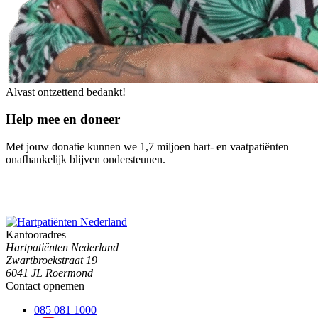
Alvast ontzettend bedankt!
Help mee en doneer
Met jouw donatie kunnen we 1,7 miljoen hart- en vaatpatiënten
onafhankelijk blijven ondersteunen.
Kantooradres
Hartpatiënten Nederland
Zwartbroekstraat 19
6041 JL Roermond
Contact opnemen
085 081 1000