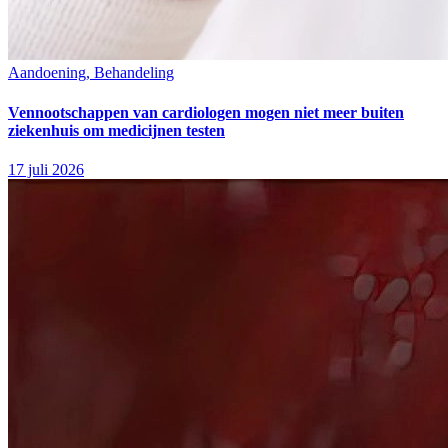
Aandoening, Behandeling
Vennootschappen van cardiologen mogen niet meer buiten
ziekenhuis om medicijnen testen
17 juli 2026