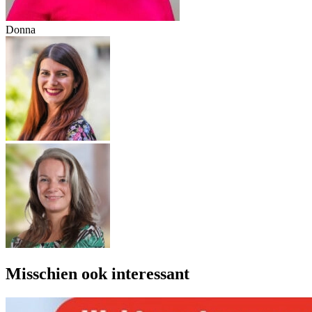
Donna
Misschien ook interessant