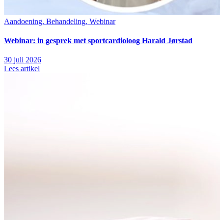
Aandoening, Behandeling, Webinar
Webinar: in gesprek met sportcardioloog Harald Jørstad
30 juli 2026
Lees artikel