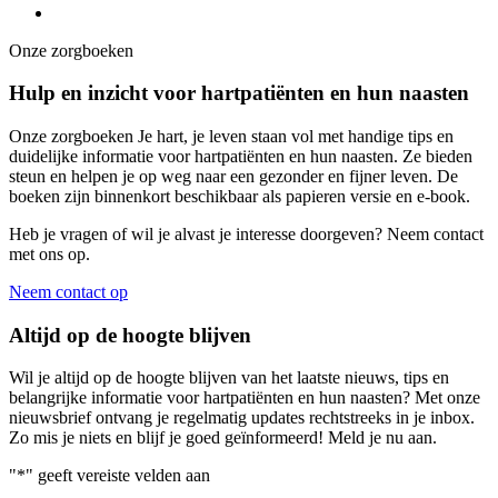
Onze zorgboeken
Hulp en inzicht voor hartpatiënten en hun naasten
Onze zorgboeken Je hart, je leven staan vol met handige tips en
duidelijke informatie voor hartpatiënten en hun naasten. Ze bieden
steun en helpen je op weg naar een gezonder en fijner leven. De
boeken zijn binnenkort beschikbaar als papieren versie en e-book.
Heb je vragen of wil je alvast je interesse doorgeven? Neem contact
met ons op.
Neem contact op
Altijd op de hoogte blijven
Wil je altijd op de hoogte blijven van het laatste nieuws, tips en
belangrijke informatie voor hartpatiënten en hun naasten? Met onze
nieuwsbrief ontvang je regelmatig updates rechtstreeks in je inbox.
Zo mis je niets en blijf je goed geïnformeerd! Meld je nu aan.
"
*
" geeft vereiste velden aan