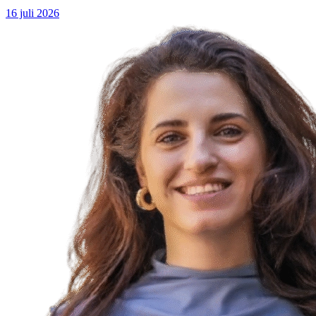
16 juli 2026