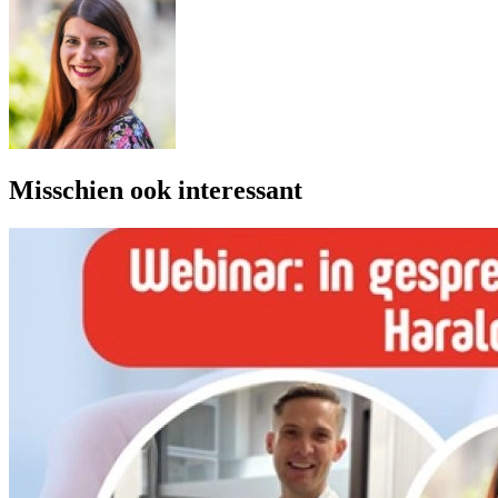
Misschien ook interessant