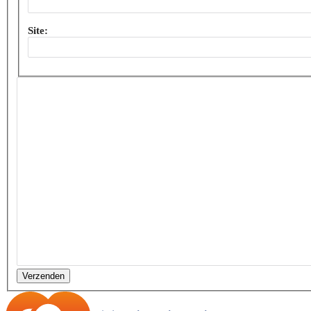
Site:
Verzenden