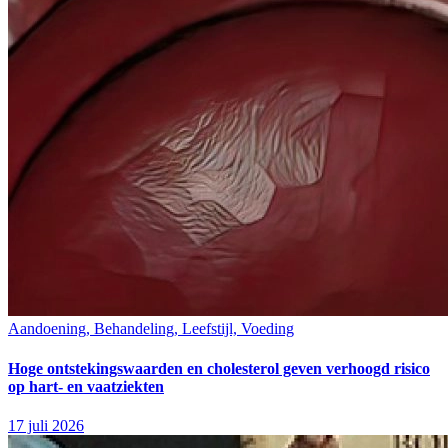
Aandoening, Behandeling, Leefstijl, Voeding
Hoge ontstekingswaarden en cholesterol geven verhoogd risico
op hart- en vaatziekten
17 juli 2026