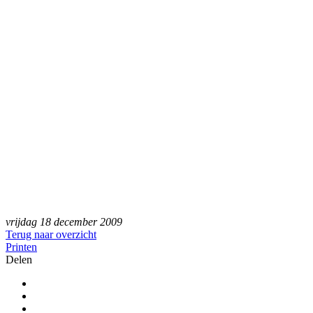
vrijdag 18 december 2009
Terug naar overzicht
Printen
Delen