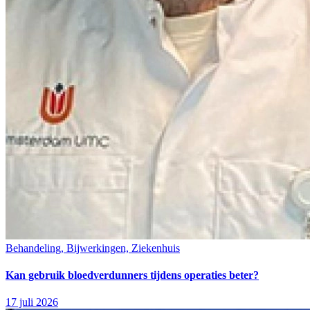
Behandeling, Bijwerkingen, Ziekenhuis
Kan gebruik bloedverdunners tijdens operaties beter?
17 juli 2026