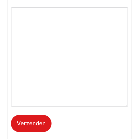
Verzenden