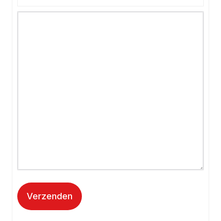
Verzenden