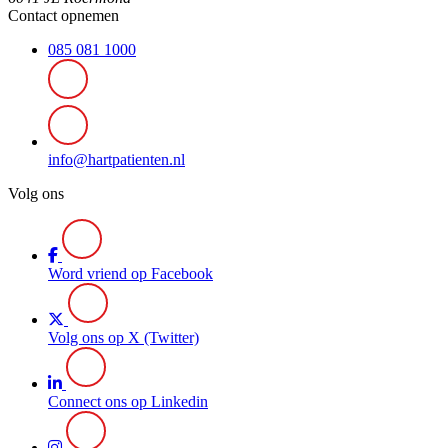
Contact opnemen
085 081 1000
info@hartpatienten.nl
Volg ons
Word vriend op Facebook
Volg ons op X (Twitter)
Connect ons op Linkedin