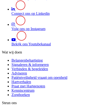
Connect ons op Linkedin
Volg ons op Instagram
Bekijk ons Youtubekanaal
Wat wij doen
Belangenbehartiging
Signaleren & informeren
Verbinden & begeleiden
Adviseren
Patiëntveiligheid vraagt om openheid
Hartverhalen
Praat met Hartgenoten
Kenniscentrum
Zorgboeken
Steun ons