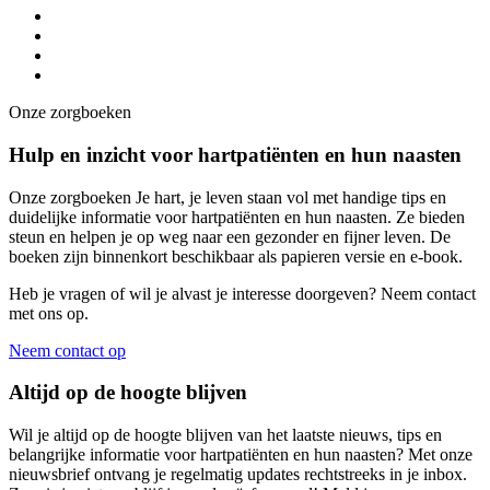
Onze zorgboeken
Hulp en inzicht voor hartpatiënten en hun naasten
Onze zorgboeken Je hart, je leven staan vol met handige tips en
duidelijke informatie voor hartpatiënten en hun naasten. Ze bieden
steun en helpen je op weg naar een gezonder en fijner leven. De
boeken zijn binnenkort beschikbaar als papieren versie en e-book.
Heb je vragen of wil je alvast je interesse doorgeven? Neem contact
met ons op.
Neem contact op
Altijd op de hoogte blijven
Wil je altijd op de hoogte blijven van het laatste nieuws, tips en
belangrijke informatie voor hartpatiënten en hun naasten? Met onze
nieuwsbrief ontvang je regelmatig updates rechtstreeks in je inbox.