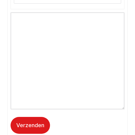
Verzenden