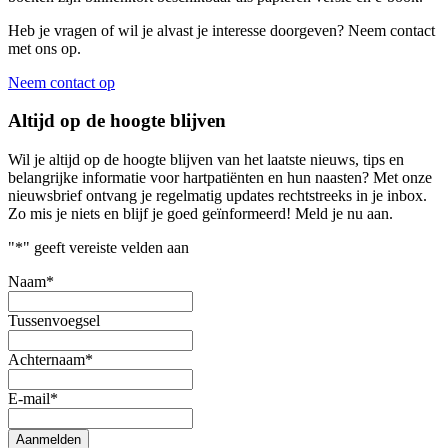
Heb je vragen of wil je alvast je interesse doorgeven? Neem contact
met ons op.
Neem contact op
Altijd op de hoogte blijven
Wil je altijd op de hoogte blijven van het laatste nieuws, tips en
belangrijke informatie voor hartpatiënten en hun naasten? Met onze
nieuwsbrief ontvang je regelmatig updates rechtstreeks in je inbox.
Zo mis je niets en blijf je goed geïnformeerd! Meld je nu aan.
"
*
" geeft vereiste velden aan
Naam
*
Tussenvoegsel
Achternaam
*
E-mail
*
Aanmelden