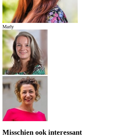
Marly
Misschien ook interessant