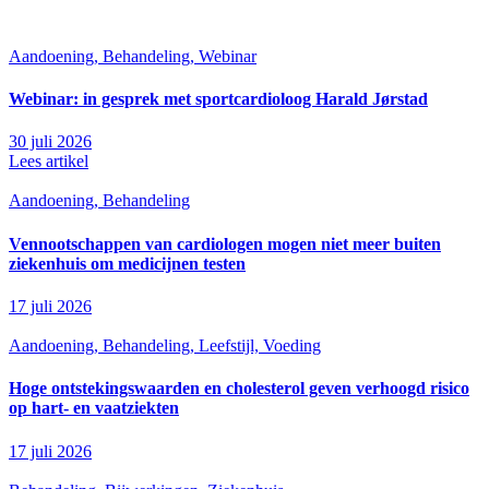
Aandoening, Behandeling, Webinar
Webinar: in gesprek met sportcardioloog Harald Jørstad
30 juli 2026
Lees artikel
Aandoening, Behandeling
Vennootschappen van cardiologen mogen niet meer buiten
ziekenhuis om medicijnen testen
17 juli 2026
Aandoening, Behandeling, Leefstijl, Voeding
Hoge ontstekingswaarden en cholesterol geven verhoogd risico
op hart- en vaatziekten
17 juli 2026