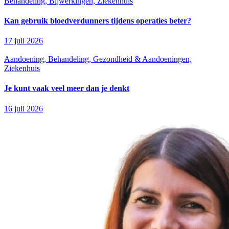
Behandeling, Bijwerkingen, Ziekenhuis
Kan gebruik bloedverdunners tijdens operaties beter?
17 juli 2026
Aandoening, Behandeling, Gezondheid & Aandoeningen,
Ziekenhuis
Je kunt vaak veel meer dan je denkt
16 juli 2026