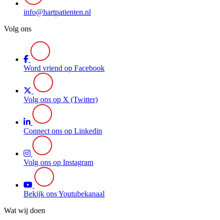
info@hartpatienten.nl
Volg ons
Word vriend op Facebook
Volg ons op X (Twitter)
Connect ons op Linkedin
Volg ons op Instagram
Bekijk ons Youtubekanaal
Wat wij doen