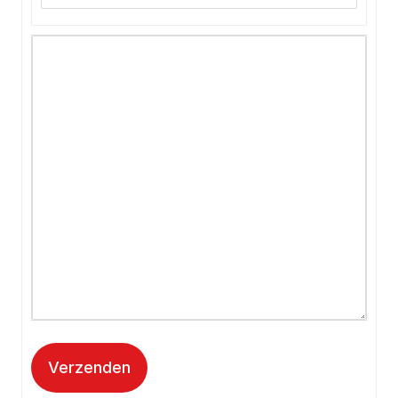
Verzenden