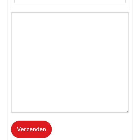
Verzenden