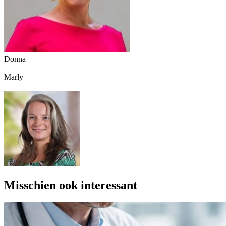
Donna
Marly
Misschien ook interessant