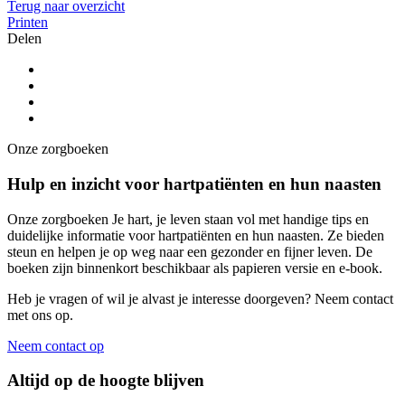
Terug naar overzicht
Printen
Delen
Onze zorgboeken
Hulp en inzicht voor hartpatiënten en hun naasten
Onze zorgboeken Je hart, je leven staan vol met handige tips en
duidelijke informatie voor hartpatiënten en hun naasten. Ze bieden
steun en helpen je op weg naar een gezonder en fijner leven. De
boeken zijn binnenkort beschikbaar als papieren versie en e-book.
Heb je vragen of wil je alvast je interesse doorgeven? Neem contact
met ons op.
Neem contact op
Altijd op de hoogte blijven