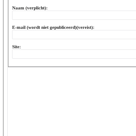
Naam (verplicht):
E-mail (wordt niet gepubliceerd)(vereist):
Site: