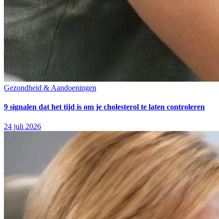
Gezondheid & Aandoeningen
9 signalen dat het tijd is om je cholesterol te laten controleren
24 juli 2026