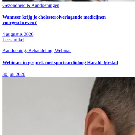
Gezondheid & Aandoeningen
Wanneer krijg je cholesterolverlagende medicijnen
voorgeschreven?
4 augustus 2026
Lees artikel
Aandoening, Behandeling, Webinar
Webinar: in gesprek met sportcardioloog Harald Jørstad
30 juli 2026