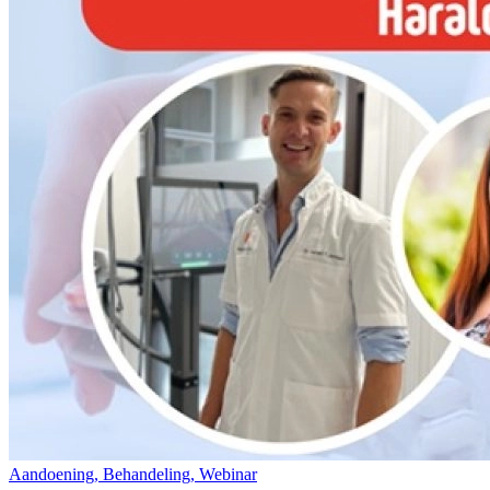
Aandoening, Behandeling, Webinar