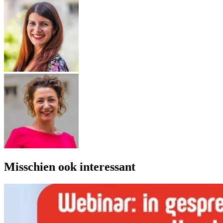
Misschien ook interessant