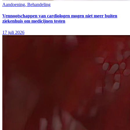
Aandoening, Behandeling
Vennootschappen van cardiologen mogen niet meer buiten
ziekenhuis om medicijnen testen
17 juli 2026