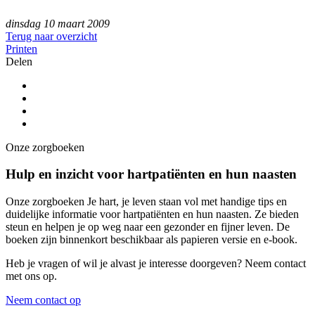
dinsdag 10 maart 2009
Terug naar overzicht
Printen
Delen
Onze zorgboeken
Hulp en inzicht voor hartpatiënten en hun naasten
Onze zorgboeken Je hart, je leven staan vol met handige tips en
duidelijke informatie voor hartpatiënten en hun naasten. Ze bieden
steun en helpen je op weg naar een gezonder en fijner leven. De
boeken zijn binnenkort beschikbaar als papieren versie en e-book.
Heb je vragen of wil je alvast je interesse doorgeven? Neem contact
met ons op.
Neem contact op