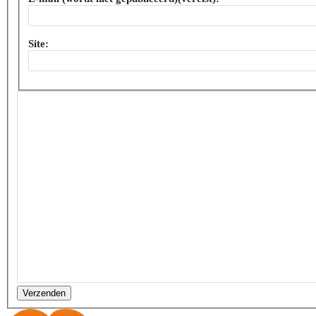
Site:
Verzenden