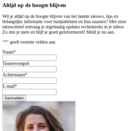
Altijd op de hoogte blijven
Wil je altijd op de hoogte blijven van het laatste nieuws, tips en
belangrijke informatie voor hartpatiënten en hun naasten? Met onze
nieuwsbrief ontvang je regelmatig updates rechtstreeks in je inbox.
Zo mis je niets en blijf je goed geïnformeerd! Meld je nu aan.
"
*
" geeft vereiste velden aan
Naam
*
Tussenvoegsel
Achternaam
*
E-mail
*
Aanmelden