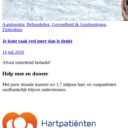
Aandoening, Behandeling, Gezondheid & Aandoeningen,
Ziekenhuis
Je kunt vaak veel meer dan je denkt
16 juli 2026
Alvast ontzettend bedankt!
Help mee en doneer
Met jouw donatie kunnen we 1,7 miljoen hart- en vaatpatiënten
onafhankelijk blijven ondersteunen.