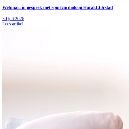
Webinar: in gesprek met sportcardioloog Harald Jørstad
30 juli 2026
Lees artikel