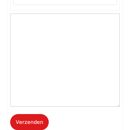
Verzenden