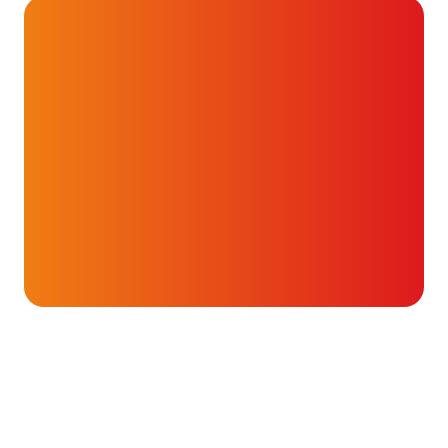
Onderwerpen
Medicijnen