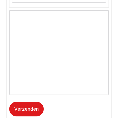
Verzenden