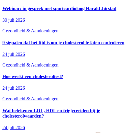
Webinar: in gesprek met sportcardioloog Harald Jørstad
30 juli 2026
Gezondheid & Aandoeningen
9 signalen dat het tijd is om je cholesterol te laten controleren
24 juli 2026
Gezondheid & Aandoeningen
Hoe werkt een cholesteroltest?
24 juli 2026
Gezondheid & Aandoeningen
Wat betekenen LDL, HDL en triglyceriden bij je
cholesterolwaarden?
24 juli 2026