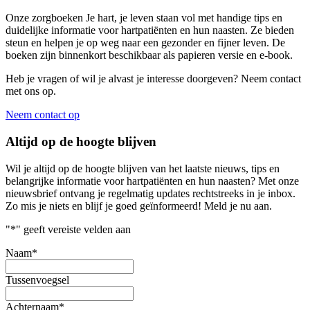
Onze zorgboeken Je hart, je leven staan vol met handige tips en
duidelijke informatie voor hartpatiënten en hun naasten. Ze bieden
steun en helpen je op weg naar een gezonder en fijner leven. De
boeken zijn binnenkort beschikbaar als papieren versie en e-book.
Heb je vragen of wil je alvast je interesse doorgeven? Neem contact
met ons op.
Neem contact op
Altijd op de hoogte blijven
Wil je altijd op de hoogte blijven van het laatste nieuws, tips en
belangrijke informatie voor hartpatiënten en hun naasten? Met onze
nieuwsbrief ontvang je regelmatig updates rechtstreeks in je inbox.
Zo mis je niets en blijf je goed geïnformeerd! Meld je nu aan.
"
*
" geeft vereiste velden aan
Naam
*
Tussenvoegsel
Achternaam
*