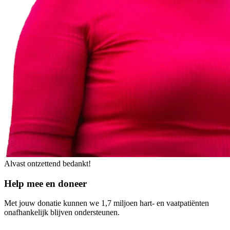
Alvast ontzettend bedankt!
Help mee en doneer
Met jouw donatie kunnen we 1,7 miljoen hart- en vaatpatiënten
onafhankelijk blijven ondersteunen.