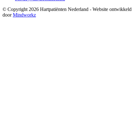
© Copyright 2026 Hartpatiënten Nederland - Website ontwikkeld
door
Mindworkz