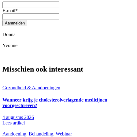
E-mail
*
Aanmelden
Donna
Yvonne
Misschien ook interessant
Gezondheid & Aandoeningen
Wanneer krijg je cholesterolverlagende medicijnen
voorgeschreven?
4 augustus 2026
Lees artikel
Aandoening, Behandeling, Webinar