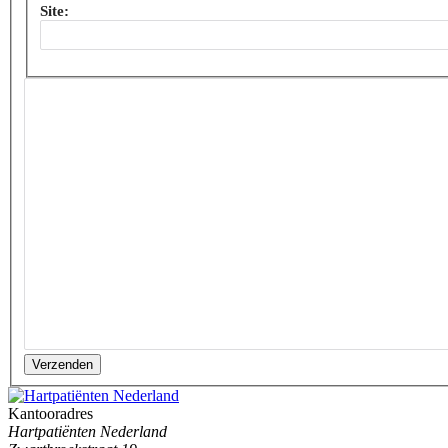
Site:
Verzenden
Kantooradres
Hartpatiënten Nederland