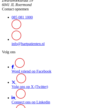
Zwartbroekstraat 19
6041 JL Roermond
Contact opnemen
085 081 1000
info@hartpatienten.nl
Volg ons
Word vriend op Facebook
Volg ons op X (Twitter)
Connect ons op Linkedin