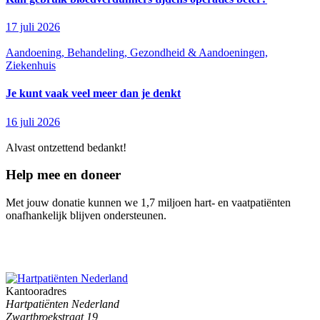
17 juli 2026
Aandoening, Behandeling, Gezondheid & Aandoeningen,
Ziekenhuis
Je kunt vaak veel meer dan je denkt
16 juli 2026
Alvast ontzettend bedankt!
Help mee en doneer
Met jouw donatie kunnen we 1,7 miljoen hart- en vaatpatiënten
onafhankelijk blijven ondersteunen.
Kantooradres
Hartpatiënten Nederland
Zwartbroekstraat 19