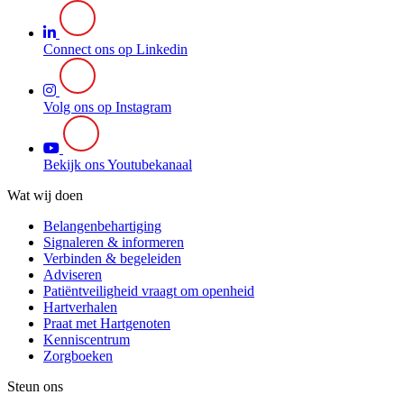
Connect ons op Linkedin
Volg ons op Instagram
Bekijk ons Youtubekanaal
Wat wij doen
Belangenbehartiging
Signaleren & informeren
Verbinden & begeleiden
Adviseren
Patiëntveiligheid vraagt om openheid
Hartverhalen
Praat met Hartgenoten
Kenniscentrum
Zorgboeken
Steun ons