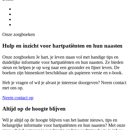
Onze zorgboeken
Hulp en inzicht voor hartpatiënten en hun naasten
Onze zorgboeken Je hart, je leven staan vol met handige tips en
duidelijke informatie voor hartpatiënten en hun naasten. Ze bieden
steun en helpen je op weg naar een gezonder en fijner leven. De
boeken zijn binnenkort beschikbaar als papieren versie en e-book.
Heb je vragen of wil je alvast je interesse doorgeven? Neem contact
met ons op.
Neem contact op
Altijd op de hoogte blijven
Wil je altijd op de hoogte blijven van het laatste nieuws, tips en
belangrijke informatie voor hartpatiënten en hun naasten? Met onze