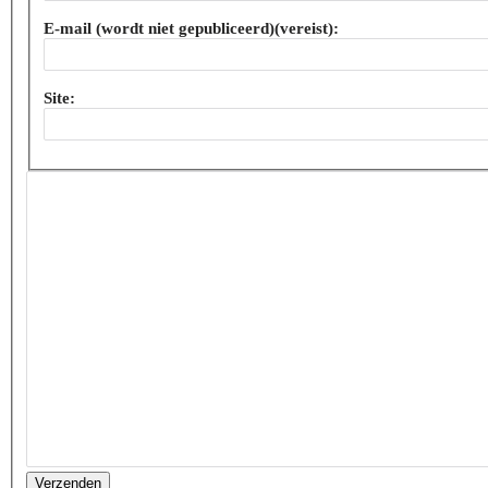
E-mail (wordt niet gepubliceerd)(vereist):
Site:
Verzenden