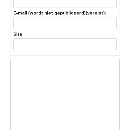
E-mail (wordt niet gepubliceerd)(vereist):
Site: