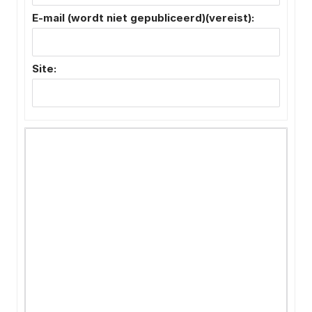
E-mail (wordt niet gepubliceerd)(vereist):
Site: