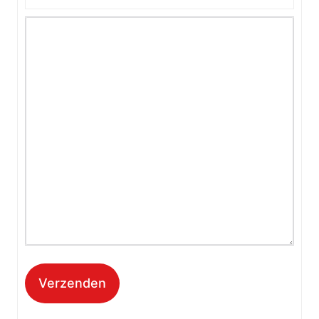
Verzenden