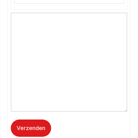
Verzenden