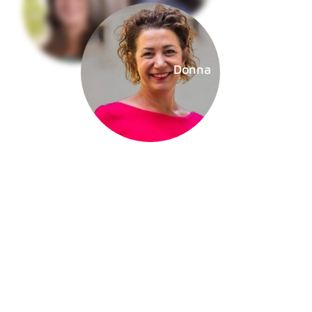
Donna