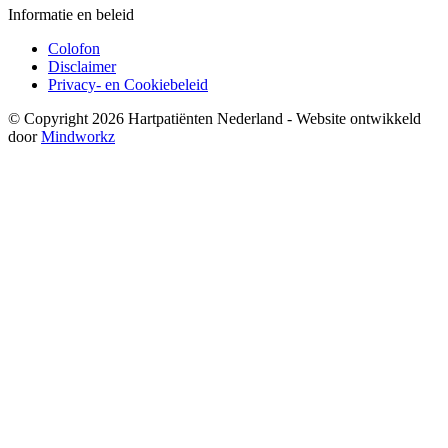
Informatie en beleid
Colofon
Disclaimer
Privacy- en Cookiebeleid
© Copyright 2026 Hartpatiënten Nederland - Website ontwikkeld
door
Mindworkz