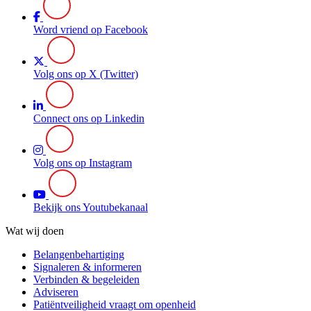
Word vriend op Facebook
Volg ons op X (Twitter)
Connect ons op Linkedin
Volg ons op Instagram
Bekijk ons Youtubekanaal
Wat wij doen
Belangenbehartiging
Signaleren & informeren
Verbinden & begeleiden
Adviseren
Patiëntveiligheid vraagt om openheid