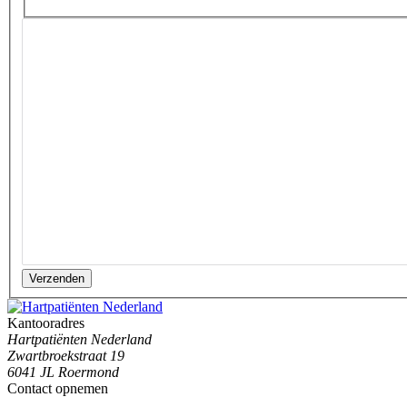
Verzenden
Kantooradres
Hartpatiënten Nederland
Zwartbroekstraat 19
6041 JL Roermond
Contact opnemen