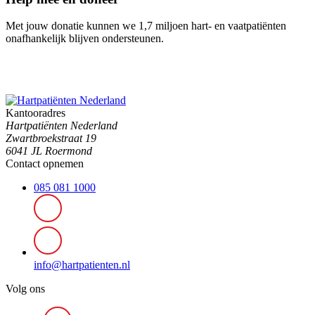
Met jouw donatie kunnen we 1,7 miljoen hart- en vaatpatiënten
onafhankelijk blijven ondersteunen.
Kantooradres
Hartpatiënten Nederland
Zwartbroekstraat 19
6041 JL Roermond
Contact opnemen
085 081 1000
info@hartpatienten.nl
Volg ons