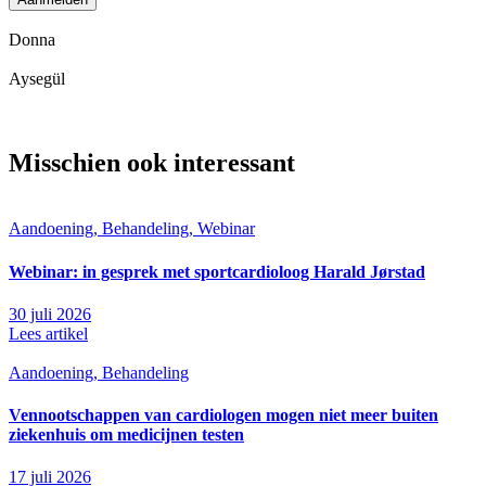
Donna
Aysegül
Misschien ook interessant
Aandoening, Behandeling, Webinar
Webinar: in gesprek met sportcardioloog Harald Jørstad
30 juli 2026
Lees artikel
Aandoening, Behandeling
Vennootschappen van cardiologen mogen niet meer buiten
ziekenhuis om medicijnen testen
17 juli 2026