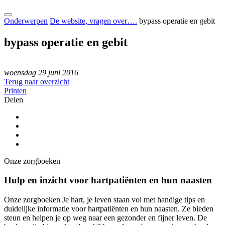
Onderwerpen
De website, vragen over….
bypass operatie en gebit
bypass operatie en gebit
woensdag 29 juni 2016
Terug naar overzicht
Printen
Delen
Onze zorgboeken
Hulp en inzicht voor hartpatiënten en hun naasten
Onze zorgboeken Je hart, je leven staan vol met handige tips en
duidelijke informatie voor hartpatiënten en hun naasten. Ze bieden
steun en helpen je op weg naar een gezonder en fijner leven. De