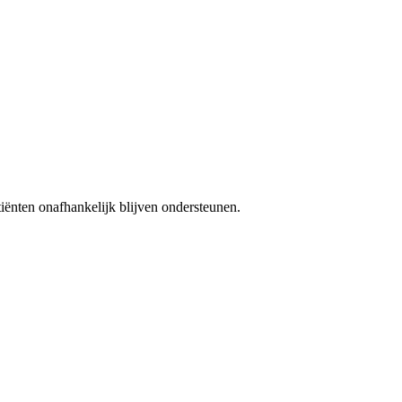
iënten onafhankelijk blijven ondersteunen.