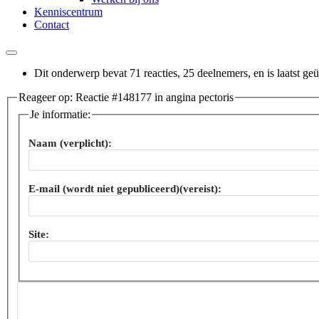
Kenniscentrum
Contact
Dit onderwerp bevat 71 reacties, 25 deelnemers, en is laatst ge
Reageer op: Reactie #148177 in angina pectoris
Je informatie:
Naam (verplicht):
E-mail (wordt niet gepubliceerd)(vereist):
Site: