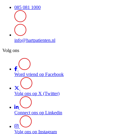
085 081 1000
info@hartpatienten.nl
Volg ons
Word vriend op Facebook
Volg ons op X (Twitter)
Connect ons op Linkedin
Volg ons op Instagram