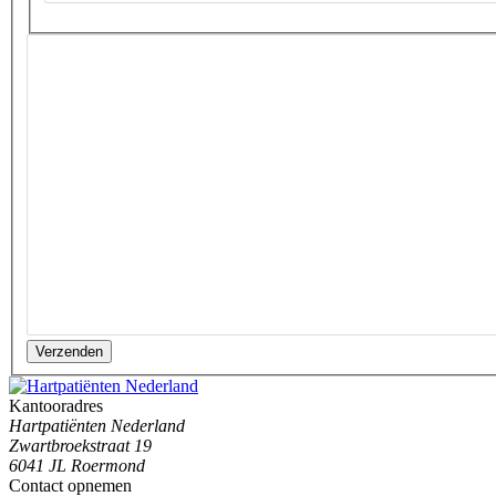
Verzenden
Kantooradres
Hartpatiënten Nederland
Zwartbroekstraat 19
6041 JL Roermond
Contact opnemen