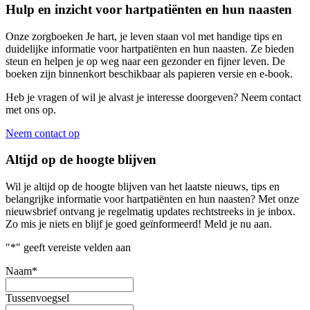
Hulp en inzicht voor hartpatiënten en hun naasten
Onze zorgboeken Je hart, je leven staan vol met handige tips en
duidelijke informatie voor hartpatiënten en hun naasten. Ze bieden
steun en helpen je op weg naar een gezonder en fijner leven. De
boeken zijn binnenkort beschikbaar als papieren versie en e-book.
Heb je vragen of wil je alvast je interesse doorgeven? Neem contact
met ons op.
Neem contact op
Altijd op de hoogte blijven
Wil je altijd op de hoogte blijven van het laatste nieuws, tips en
belangrijke informatie voor hartpatiënten en hun naasten? Met onze
nieuwsbrief ontvang je regelmatig updates rechtstreeks in je inbox.
Zo mis je niets en blijf je goed geïnformeerd! Meld je nu aan.
"
*
" geeft vereiste velden aan
Naam
*
Tussenvoegsel