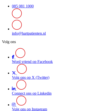
085 081 1000
info@hartpatienten.nl
Volg ons
Word vriend op Facebook
Volg ons op X (Twitter)
Connect ons op Linkedin
Volg ons op Instagram