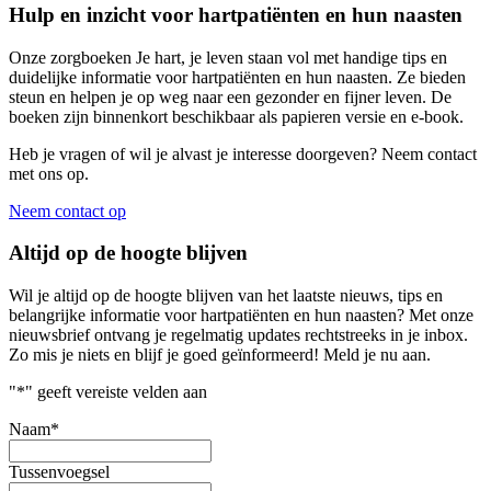
Hulp en inzicht voor hartpatiënten en hun naasten
Onze zorgboeken Je hart, je leven staan vol met handige tips en
duidelijke informatie voor hartpatiënten en hun naasten. Ze bieden
steun en helpen je op weg naar een gezonder en fijner leven. De
boeken zijn binnenkort beschikbaar als papieren versie en e-book.
Heb je vragen of wil je alvast je interesse doorgeven? Neem contact
met ons op.
Neem contact op
Altijd op de hoogte blijven
Wil je altijd op de hoogte blijven van het laatste nieuws, tips en
belangrijke informatie voor hartpatiënten en hun naasten? Met onze
nieuwsbrief ontvang je regelmatig updates rechtstreeks in je inbox.
Zo mis je niets en blijf je goed geïnformeerd! Meld je nu aan.
"
*
" geeft vereiste velden aan
Naam
*
Tussenvoegsel