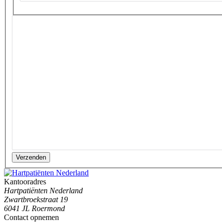
Verzenden
Kantooradres
Hartpatiënten Nederland
Zwartbroekstraat 19
6041 JL Roermond
Contact opnemen