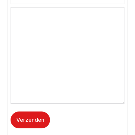
Verzenden