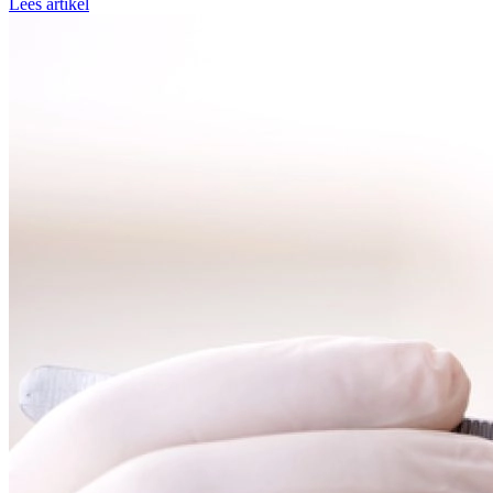
Lees artikel