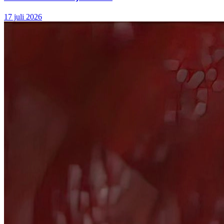
17 juli 2026