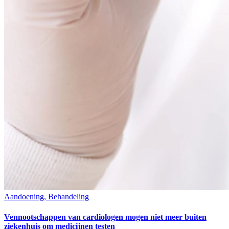
Aandoening, Behandeling
Vennootschappen van cardiologen mogen niet meer buiten
ziekenhuis om medicijnen testen