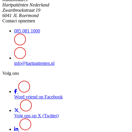
Hartpatiënten Nederland
Zwartbroekstraat 19
6041 JL Roermond
Contact opnemen
085 081 1000
info@hartpatienten.nl
Volg ons
Word vriend op Facebook
Volg ons op X (Twitter)