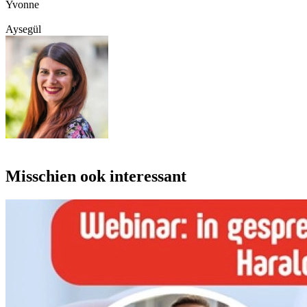
Yvonne
Aysegül
Misschien ook interessant