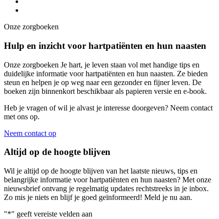
Onze zorgboeken
Hulp en inzicht voor hartpatiënten en hun naasten
Onze zorgboeken Je hart, je leven staan vol met handige tips en
duidelijke informatie voor hartpatiënten en hun naasten. Ze bieden
steun en helpen je op weg naar een gezonder en fijner leven. De
boeken zijn binnenkort beschikbaar als papieren versie en e-book.
Heb je vragen of wil je alvast je interesse doorgeven? Neem contact
met ons op.
Neem contact op
Altijd op de hoogte blijven
Wil je altijd op de hoogte blijven van het laatste nieuws, tips en
belangrijke informatie voor hartpatiënten en hun naasten? Met onze
nieuwsbrief ontvang je regelmatig updates rechtstreeks in je inbox.
Zo mis je niets en blijf je goed geïnformeerd! Meld je nu aan.
"
*
" geeft vereiste velden aan