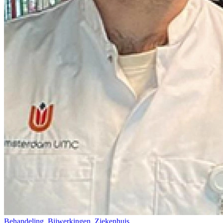
Behandeling, Bijwerkingen, Ziekenhuis