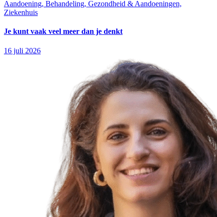
Aandoening, Behandeling, Gezondheid & Aandoeningen,
Ziekenhuis
Je kunt vaak veel meer dan je denkt
16 juli 2026