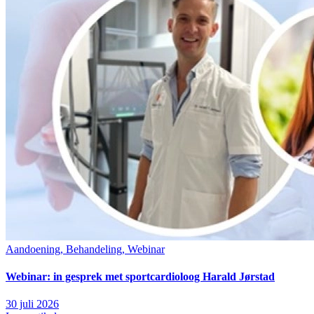
Aandoening, Behandeling, Webinar
Webinar: in gesprek met sportcardioloog Harald Jørstad
30 juli 2026