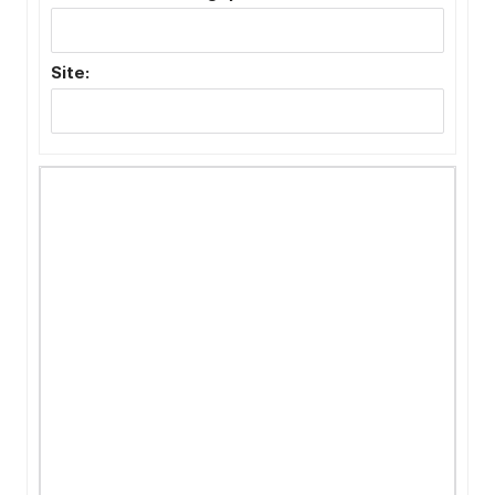
Site: