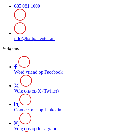
085 081 1000
info@hartpatienten.nl
Volg ons
Word vriend op Facebook
Volg ons op X (Twitter)
Connect ons op Linkedin
Volg ons op Instagram