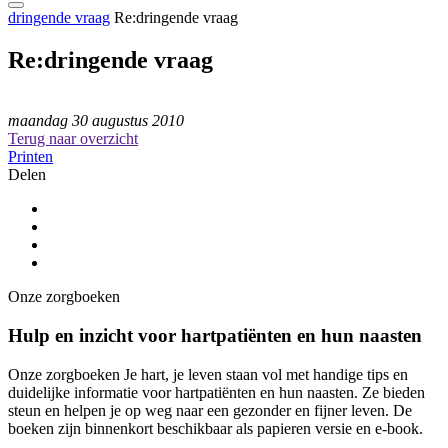
dringende vraag
Re:dringende vraag
Re:dringende vraag
maandag 30 augustus 2010
Terug naar overzicht
Printen
Delen
Onze zorgboeken
Hulp en inzicht voor hartpatiënten en hun naasten
Onze zorgboeken Je hart, je leven staan vol met handige tips en
duidelijke informatie voor hartpatiënten en hun naasten. Ze bieden
steun en helpen je op weg naar een gezonder en fijner leven. De
boeken zijn binnenkort beschikbaar als papieren versie en e-book.