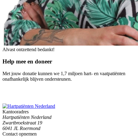
Alvast ontzettend bedankt!
Help mee en doneer
Met jouw donatie kunnen we 1,7 miljoen hart- en vaatpatiënten
onafhankelijk blijven ondersteunen.
Kantooradres
Hartpatiënten Nederland
Zwartbroekstraat 19
6041 JL Roermond
Contact opnemen