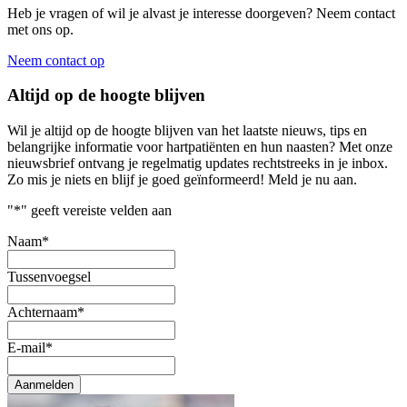
Heb je vragen of wil je alvast je interesse doorgeven? Neem contact
met ons op.
Neem contact op
Altijd op de hoogte blijven
Wil je altijd op de hoogte blijven van het laatste nieuws, tips en
belangrijke informatie voor hartpatiënten en hun naasten? Met onze
nieuwsbrief ontvang je regelmatig updates rechtstreeks in je inbox.
Zo mis je niets en blijf je goed geïnformeerd! Meld je nu aan.
"
*
" geeft vereiste velden aan
Naam
*
Tussenvoegsel
Achternaam
*
E-mail
*
Aanmelden