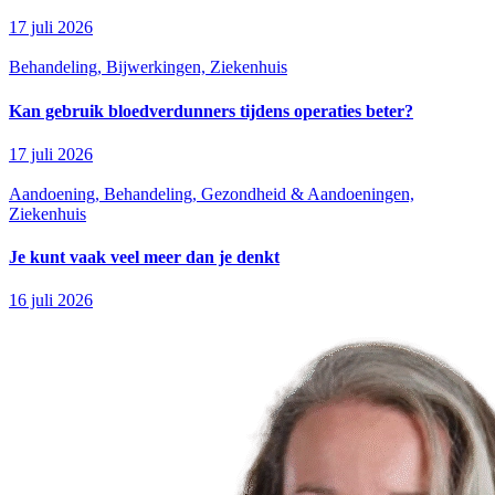
17 juli 2026
Behandeling, Bijwerkingen, Ziekenhuis
Kan gebruik bloedverdunners tijdens operaties beter?
17 juli 2026
Aandoening, Behandeling, Gezondheid & Aandoeningen,
Ziekenhuis
Je kunt vaak veel meer dan je denkt
16 juli 2026