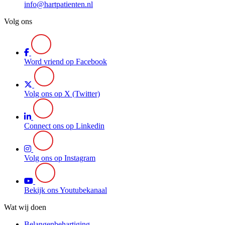
info@hartpatienten.nl
Volg ons
Word vriend op Facebook
Volg ons op X (Twitter)
Connect ons op Linkedin
Volg ons op Instagram
Bekijk ons Youtubekanaal
Wat wij doen
Belangenbehartiging